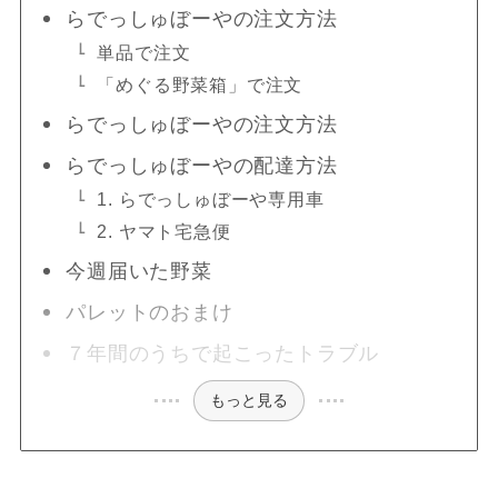
らでっしゅぼーやの注文方法
単品で注文
「めぐる野菜箱」で注文
らでっしゅぼーやの注文方法
らでっしゅぼーやの配達方法
1. らでっしゅぼーや専用車
2. ヤマト宅急便
今週届いた野菜
パレットのおまけ
７年間のうちで起こったトラブル
もっと見る