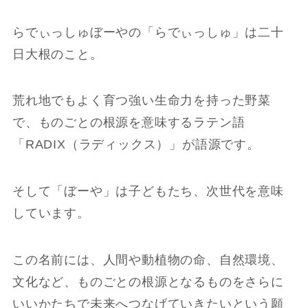
らでぃっしゅぼーやの「らでぃっしゅ」は二十
日大根のこと。
荒れ地でもよく育つ強い生命力を持った野菜
で、ものごとの根源を意味するラテン語
「RADIX（ラディックス）」が語源です。
そして「ぼーや」は子どもたち、次世代を意味
しています。
この名前には、人間や動植物の命、自然環境、
文化など、ものごとの根源となるものをさらに
いいかたちで未来へつなげていきたいという願