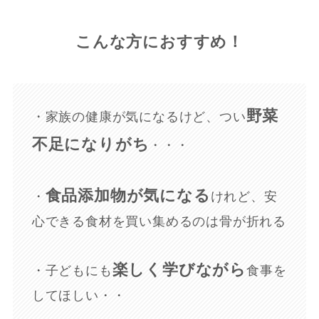
こんな方におすすめ！
野菜
・家族の健康が気になるけど、つい
不足になりがち
・・・
食品添加物が気になる
・
けれど、安
心できる食材を買い集めるのは骨が折れる
楽しく学びながら
・子どもにも
食事を
してほしい・・