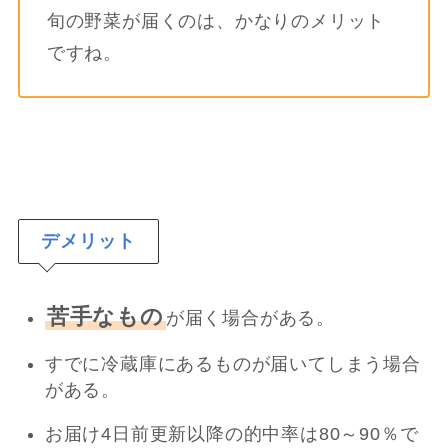
旬の野菜が届くのは、かなりのメリット
ですね。
デメリット
苦手なもの
が届く場合がある。
すでに冷蔵庫にあるものが届いてしまう場合
がある。
お届け4日前更新以降の的中率は80～90％で