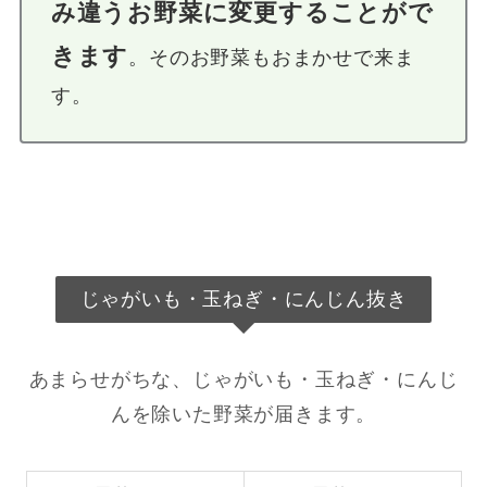
み違うお野菜に変更することがで
きます
。そのお野菜もおまかせで来ま
す。
じゃがいも・玉ねぎ・にんじん抜き
あまらせがちな、じゃがいも・玉ねぎ・にんじ
んを除いた野菜が届きます。