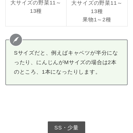
大サイズの野菜11～
大サイズの野菜11～
13種
13種
果物1～2種
Sサイズだと、例えばキャベツが半分にな
ったり、にんじんがMサイズの場合は2本
のところ、1本になったりします。
SS・少量