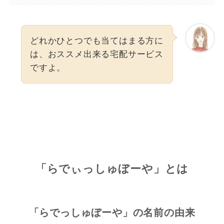
どれかひとつでも当てはまる方に
は、おススメ出来る宅配サービス
ですよ。
「らでぃっしゅぼーや」とは
「らでっしゅぼーや」の名前の由来