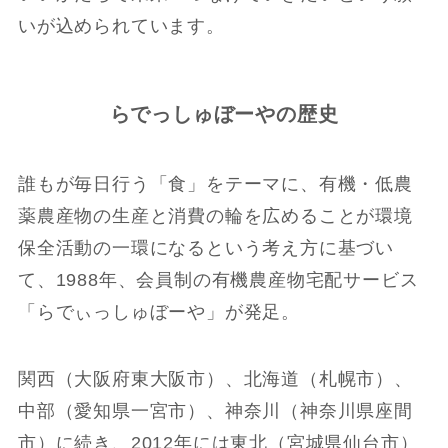
いが込められています。
らでっしゅぼーやの歴史
誰もが毎日行う「食」をテーマに、有機・低農
薬農産物の生産と消費の輪を広めることが環境
保全活動の一環になるという考え方に基づい
て、1988年、会員制の有機農産物宅配サービス
「らでぃっしゅぼーや」が発足。
関西（大阪府東大阪市）、北海道（札幌市）、
中部（愛知県一宮市）、神奈川（神奈川県座間
市）に続き、2012年には東北（宮城県仙台市）