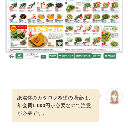
紙媒体のカタログ希望の場合は、
年会費1,000円
が必要なので注意
が必要です。