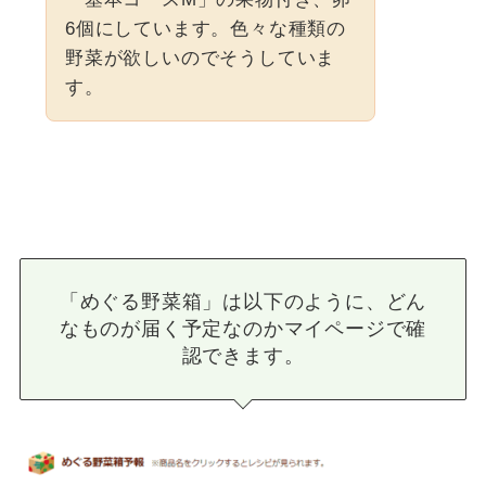
6個にしています。色々な種類の
野菜が欲しいのでそうしていま
す。
「めぐる野菜箱」は以下のように、どん
なものが届く予定なのかマイページで確
認できます。