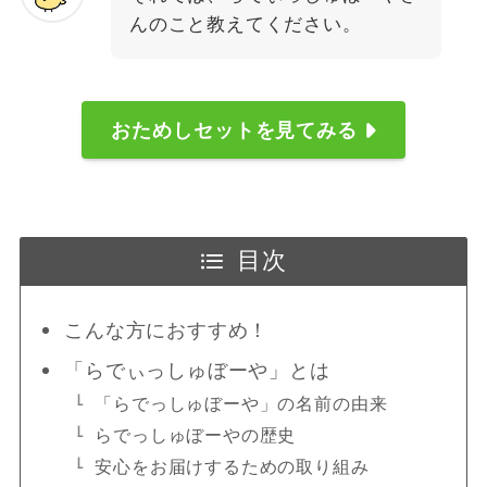
んのこと教えてください。
おためしセットを見てみる
目次
こんな方におすすめ！
「らでぃっしゅぼーや」とは
「らでっしゅぼーや」の名前の由来
らでっしゅぼーやの歴史
安心をお届けするための取り組み