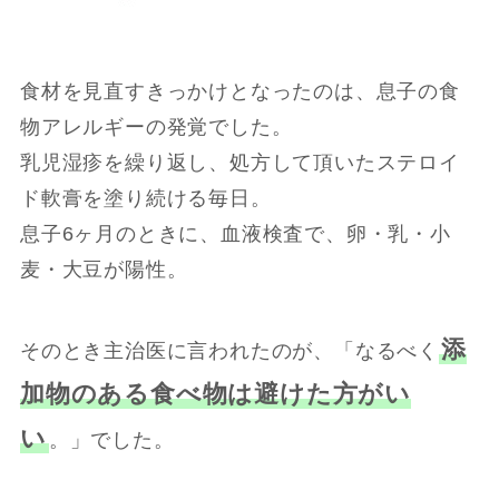
食材を見直すきっかけとなったのは、息子の食
物アレルギーの発覚でした。
乳児湿疹を繰り返し、処方して頂いたステロイ
ド軟膏を塗り続ける毎日。
息子6ヶ月のときに、血液検査で、卵・乳・小
麦・大豆が陽性。
添
そのとき主治医に言われたのが、「なるべく
加物のある食べ物は避けた方がい
い
。」でした。