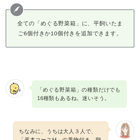
全ての「めぐる野菜箱」に、平飼いたま
ご6個付きか10個付きを追加できます。
「めぐる野菜箱」の種類だけでも
16種類もあるね。迷いそう。
ちなみに、うちは大人３人で、
「基本コースM」の果物付き、卵