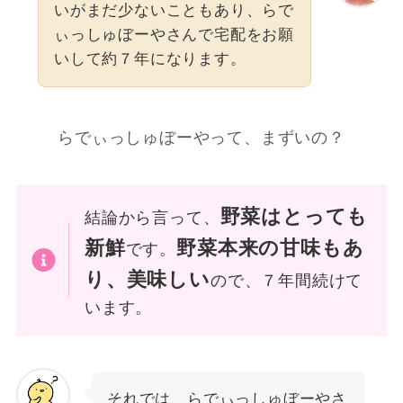
いがまだ少ないこともあり、らで
ぃっしゅぼーやさんで宅配をお願
いして約７年になります。
らでぃっしゅぼーやって、まずいの？
野菜はとっても
結論から言って、
新鮮
野菜本来の甘味もあ
です。
り、美味しい
ので、７年間続けて
います。
それでは、らでぃっしゅぼーやさ