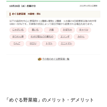
「めぐる野菜箱」のメリット・デメリット