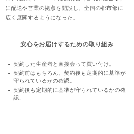
に配送や営業の拠点を開設し、全国の都市部に
広く展開するようになった。
安心をお届けするための取り組み
契約した生産者と直接会って買い付け。
契約前はもちろん、契約後も定期的に基準が
守られているかの確認。
契約後も定期的に基準が守られているかの確
認。