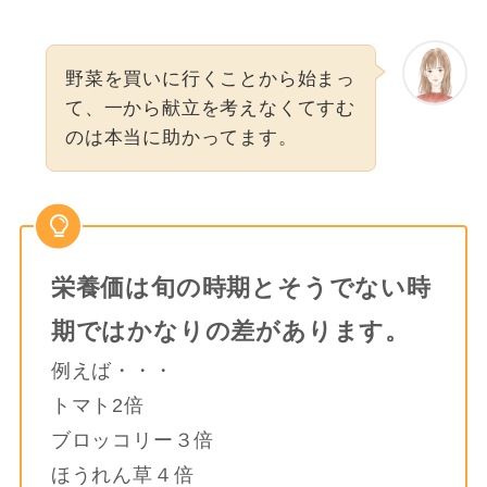
野菜を買いに行くことから始まっ
て、一から献立を考えなくてすむ
のは本当に助かってます。
栄養価は旬の時期とそうでない時
期ではかなりの差があります。
例えば・・・
トマト2倍
ブロッコリー３倍
ほうれん草４倍