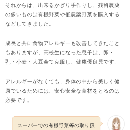
それからは、出来るかぎり手作りし、残留農薬
の多いものは有機野菜や低農薬野菜を購入する
などしてきました。
成長と共に食物アレルギーも改善してきたこと
もありますが、高校生になった息子は、卵・
乳・小麦・大豆全て克服し、健康優良児です。
アレルギーがなくても、身体の中から美しく健
康でいるためには、安心安全な食材をとるのは
必要です。
スーパーでの有機野菜等の取り扱