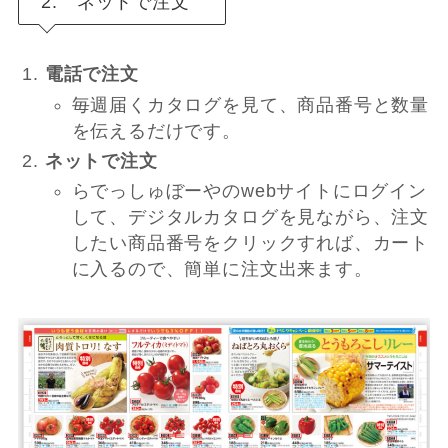
2. ネットで注文
電話で注文
毎週届くカタログを見て、商品番号と数量
を伝えるだけです。
ネットで注文
らでっしゅぼーやのwebサイトにログイン
して、デジタルカタログを見ながら、注文
したい商品番号をクリックすれば、カート
に入るので、簡単に注文出来ます。