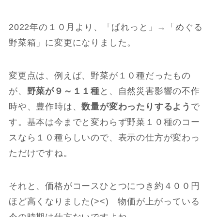
2022年の１０月より、「ぱれっと」→「めぐる
野菜箱」に変更になりました。
変更点は、例えば、野菜が１０種だったもの
が、
野菜が９～１１種
と、自然災害影響の不作
時や、豊作時は、
数量が変わったりするよう
で
す。基本は今までと変わらず野菜１０種のコー
スなら１０種らしいので、表示の仕方が変わっ
ただけですね。
それと、価格がコースひとつにつき約４００円
ほど高くなりました(><) 物価が上がっている