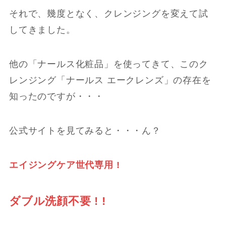
それで、幾度となく、クレンジングを変えて試
してきました。
他の「ナールス化粧品」を使ってきて、このク
レンジング「ナールス エークレンズ」の存在を
知ったのですが・・・
公式サイトを見てみると・・・ん？
エイジングケア世代専用 !
ダブル洗顔不要 ! !