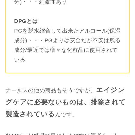
分)・・・刺激性あり
DPGとは
PGを脱水縮合して出来たアルコール(保湿
成分)・・・PGよりは安全だが不安は残る
成分/最近では様々な化粧品に使用されて
いる
エイジン
ナールスの他の商品もそうですが、
グケアに必要ないものは、排除されて
製造されている
んです。