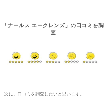
「ナールス エークレンズ」の口コミを調
査
次に、口コミを調査したいと思います。