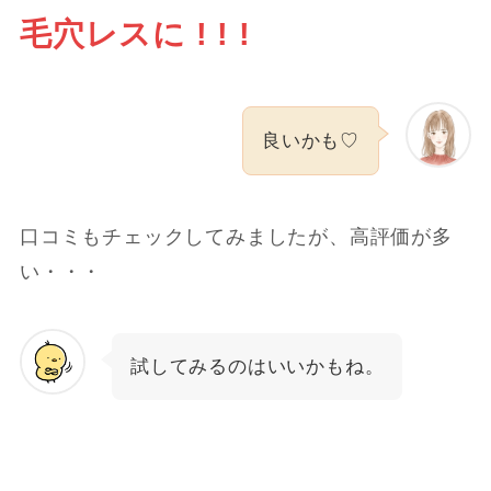
毛穴レスに ! ! !
良いかも♡
口コミもチェックしてみましたが、高評価が多
い・・・
試してみるのはいいかもね。