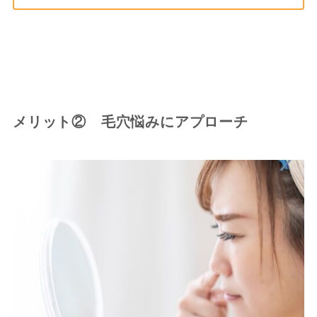
メリット② 毛穴悩みにアプローチ