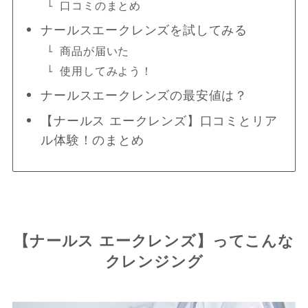
口コミのまとめ
ナールスエークレンズを試してみる
商品が届いた
使用してみよう！
ナールスエークレンズの最安値は？
【ナールス エークレンズ】口コミとリア
ル体験！のまとめ
【ナールス エークレンズ】ってこんな
クレンジング