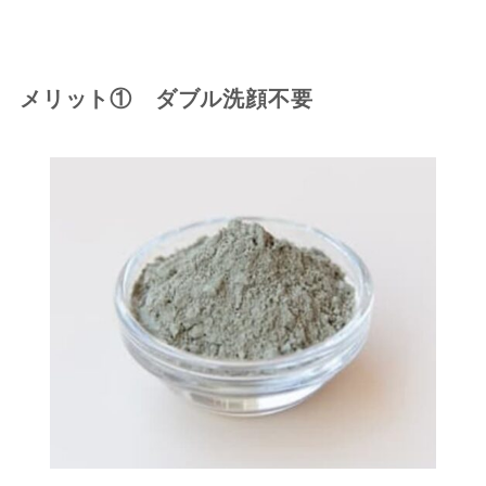
メリット① ダブル洗顔不要