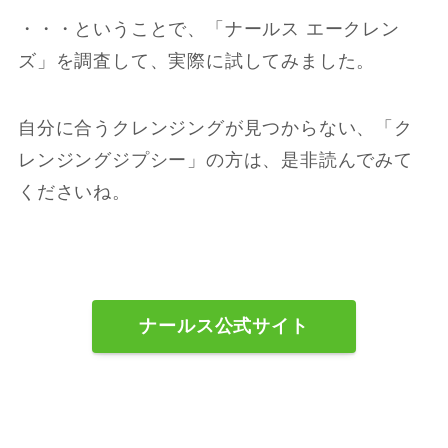
・・・ということで、「ナールス エークレン
ズ」を調査して、実際に試してみました。
自分に合うクレンジングが見つからない、「ク
レンジングジプシー」の方は、是非読んでみて
くださいね。
ナールス公式サイト