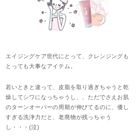
エイジングケア世代にとって、クレンジングも
とっても大事なアイテム。
若いときと違って、皮脂を取り過ぎちゃうと乾
燥してシワになっちゃうし、、ただでさえお肌
のターンオーバーの周期が伸びてるのに、優し
すぎる洗浄力だと、老廃物が残っちゃう
し・・・(泣)