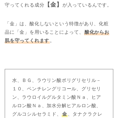
【金】
守ってくれる成分
が入っているんです。
「金」は、酸化しないという特徴があり、化粧
品に「金」を用いることによって、
酸化からお
肌を守ってくれます
。
水、ＢＧ、ラウリン酸ポリグリセリル－
１０、ペンチレングリコール、グリセリ
ン、ラウロイルグルタミン酸Ｎａ、ヒア
ルロン酸Ｎａ、加水分解ヒアルロン酸、
グルコシルセラミド、
金
、タナクラクレ