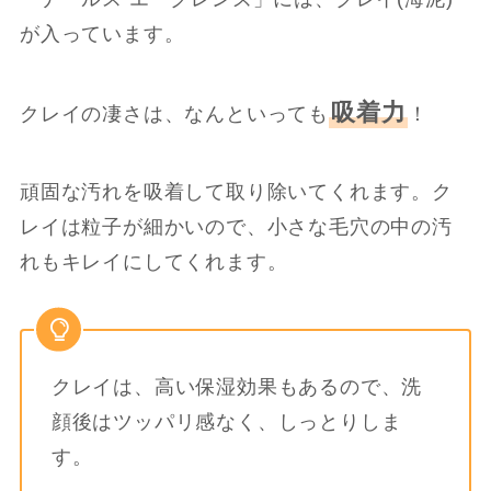
が入っています。
吸着力
クレイの凄さは、なんといっても
！
頑固な汚れを吸着して取り除いてくれます。ク
レイは粒子が細かいので、小さな毛穴の中の汚
れもキレイにしてくれます。
クレイは、高い保湿効果もあるので、洗
顔後はツッパリ感なく、しっとりしま
す。