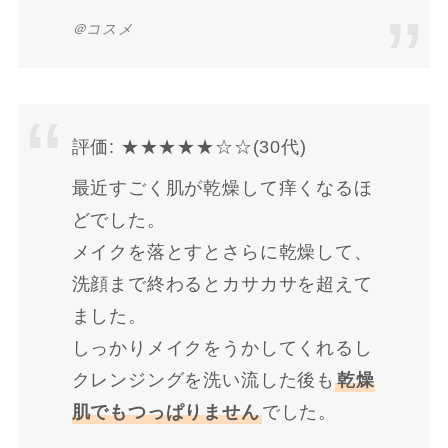
＠コスメ
評価: ★★★★★☆☆(30代)
最近すごく肌が乾燥して痒くなるほ
どでした。
メイクを落とすとさらに乾燥して、
洗顔まで終わるとカサカサを超えて
ました。
しっかりメイクをうかしてくれるし
クレンジングを洗い流した後も
乾燥
肌でもつっぱりません
でした。