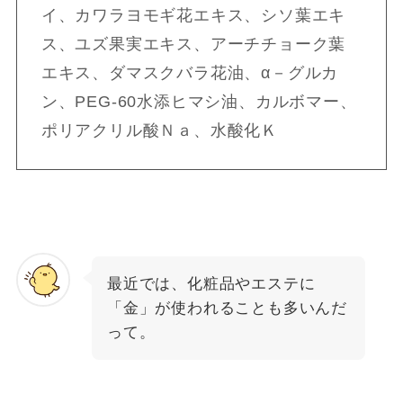
イ、カワラヨモギ花エキス、シソ葉エキ
ス、ユズ果実エキス、アーチチョーク葉
エキス、ダマスクバラ花油、α－グルカ
ン、PEG-60水添ヒマシ油、カルボマー、
ポリアクリル酸Ｎａ、水酸化Ｋ
最近では、化粧品やエステに
「金」が使われることも多いんだ
って。