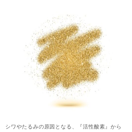
シワやたるみの原因となる、『活性酸素』から