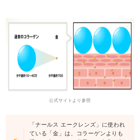
公式サイトより参照
「ナールス エークレンズ」に使われ
ている「金」は、コラーゲンよりも