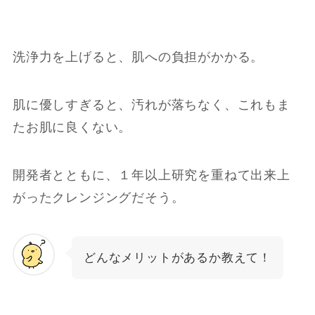
洗浄力を上げると、肌への負担がかかる。
肌に優しすぎると、汚れが落ちなく、これもま
たお肌に良くない。
開発者とともに、１年以上研究を重ねて出来上
がったクレンジングだそう。
どんなメリットがあるか教えて！