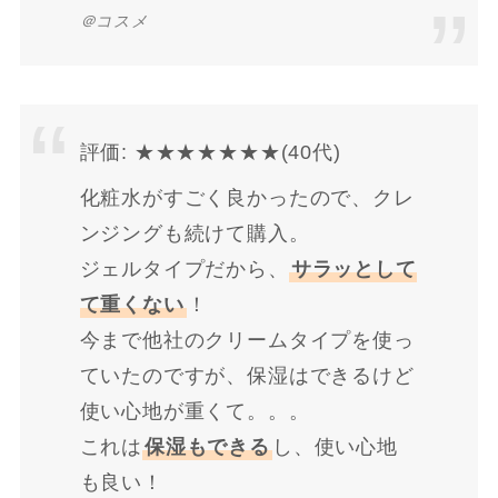
＠コスメ
評価: ★★★★★★★(40代)
化粧水がすごく良かったので、クレ
ンジングも続けて購入。
ジェルタイプだから、
サラッとして
て重くない
！
今まで他社のクリームタイプを使っ
ていたのですが、保湿はできるけど
使い心地が重くて。。。
これは
保湿もできる
し、使い心地
も良い！