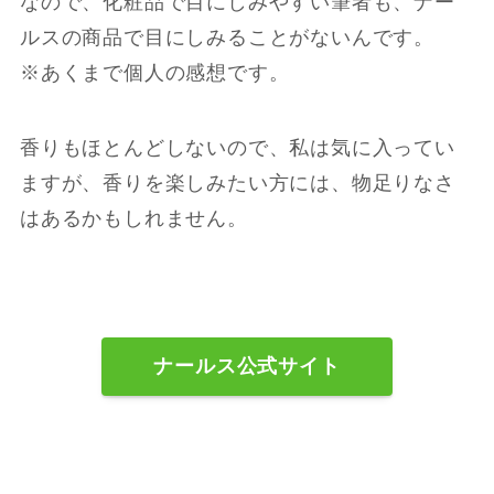
なので、化粧品で目にしみやすい筆者も、ナー
ルスの商品で目にしみることがないんです。
※あくまで個人の感想です。
香りもほとんどしないので、私は気に入ってい
ますが、香りを楽しみたい方には、物足りなさ
はあるかもしれません。
ナールス公式サイト