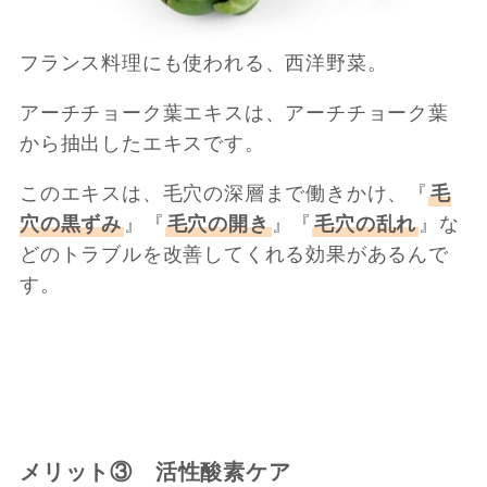
フランス料理にも使われる、西洋野菜。
アーチチョーク葉エキスは、アーチチョーク葉
から抽出したエキスです。
このエキスは、毛穴の深層まで働きかけ、『
毛
穴の黒ずみ
』『
毛穴の開き
』『
毛穴の乱れ
』な
どのトラブルを改善してくれる効果があるんで
す。
メリット③ 活性酸素ケア