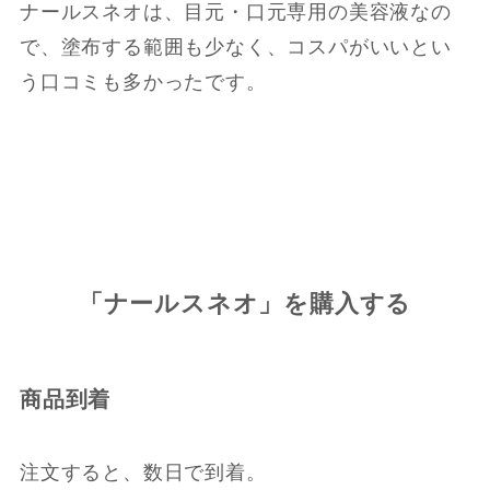
ナールスネオは、目元・口元専用の美容液なの
で、塗布する範囲も少なく、コスパがいいとい
う口コミも多かったです。
「ナールスネオ」を購入する
商品到着
注文すると、数日で到着。