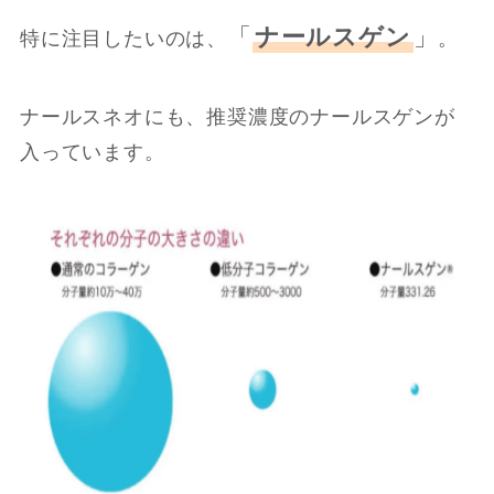
「
ナールスゲン
」
特に注目したいのは、
。
ナールスネオにも、推奨濃度のナールスゲンが
入っています。