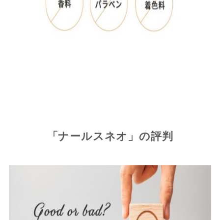
「ナールスネオ」の評判