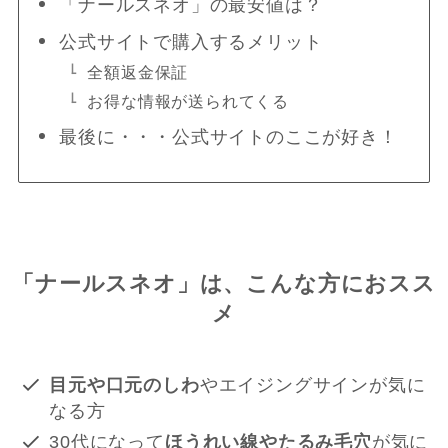
「ナールスネオ」の最安値は？
公式サイトで購入するメリット
全額返金保証
お得な情報が送られてくる
最後に・・・公式サイトのここが好き！
「ナールスネオ」は、こんな方におスス
メ
目元や口元のしわ
やエイジングサインが気に
なる方
30代になって
ほうれい線やたるみ毛穴
が気に