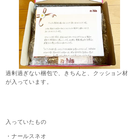
過剰過ぎない梱包で、きちんと、クッション材
が入っています。
入っていたもの
・ナールスネオ