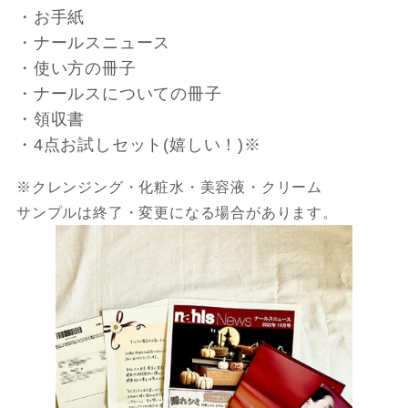
・お手紙
・ナールスニュース
・使い方の冊子
・ナールスについての冊子
・領収書
・4点お試しセット(嬉しい！)※
※クレンジング・化粧水・美容液・クリーム
サンプルは終了・変更になる場合があります。