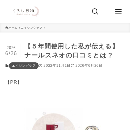
ホーム
エイジングケア
【５年間使用した私が伝える】
2026
6/26
ナールスネオの口コミとは？
2022年11月1日
2026年6月26日
エイジングケア
【PR】