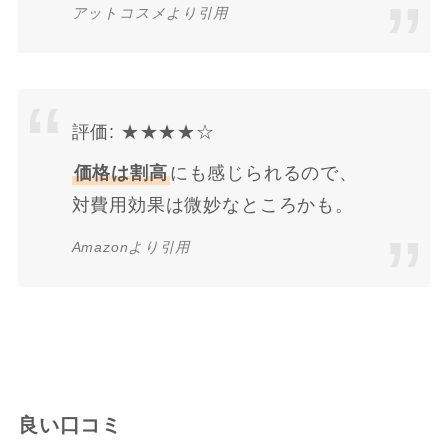
アットコスメより引用
評価: ★★★★☆
価格は割高
にも感じられるので、
対費用効果は微妙なところかも。
Amazonより引用
良い口コミ