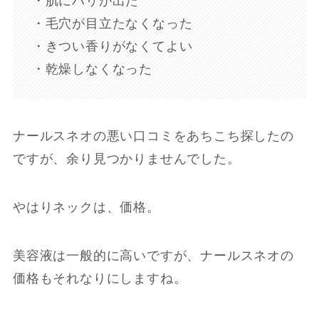
・肌にハリが出た
・毛穴が目立たなくなった
・きつい香りがなくてよい
・乾燥しなくなった
ナールスネオの悪い口コミをあちこち探したの
ですが、余り見つかりませんでした。
やはりネックは、価格。
美容液は一般的に高いですが、ナールスネオの
価格もそれなりにしますね。