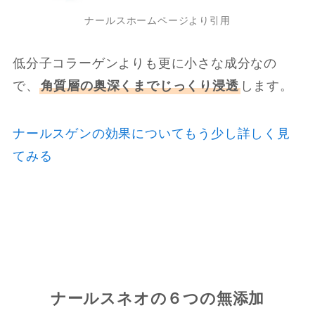
ナールスホームページより引用
低分子コラーゲンよりも更に小さな成分なの
で、
角質層の奥深くまでじっくり浸透
します。
ナールスゲンの効果についてもう少し詳しく見
てみる
ナールスネオの６つの無添加