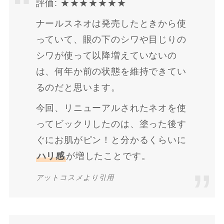
評価: ★★★★★★★
ナールスネオは発売したときから使
っていて、眼の下のシワや目じりの
シワが使って以降増えていないの
は、何年か前の状態を維持できてい
るのだと思います。
今回、リニューアルされたネオを使
ってビックリしたのは、塗った後す
ぐにお肌がピン！と分かるくらいに
ハリ感
が増したことです。
アットコスメより引用