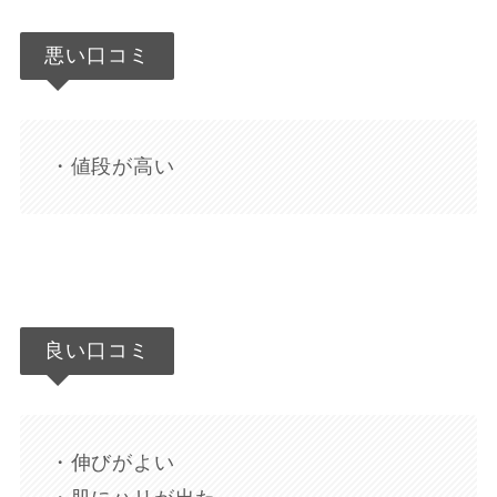
悪い口コミ
・値段が高い
良い口コミ
・伸びがよい