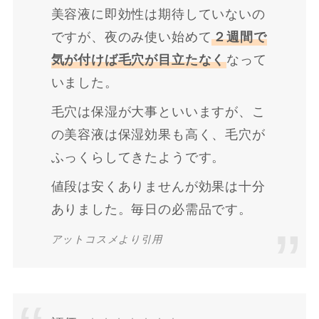
美容液に即効性は期待していないの
ですが、夜のみ使い始めて
２週間で
気が付けば毛穴が目立たなく
なって
いました。
毛穴は保湿が大事といいますが、こ
の美容液は保湿効果も高く、毛穴が
ふっくらしてきたようです。
値段は安くありませんが効果は十分
ありました。毎日の必需品です。
アットコスメより引用