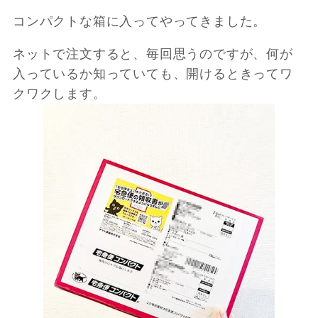
コンパクトな箱に入ってやってきました。
ネットで注文すると、毎回思うのですが、何が
入っているか知っていても、開けるときってワ
クワクします。