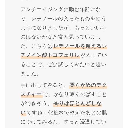
アンチエイジングに励む年齢にな
り、レチノールの入ったものを使う
ようになりましたが、もっといいも
のはないかなと常々思っていまし
た。こちらは
レチノールを超えるレ
チノイン酸トコフェリル
が入ってい
ることで、ぜひ試してみたいと思い
ました。
手に出してみると、
柔らかめのテク
スチャー
で、かなり薄くのばすこと
ができそう。
香りはほとんどしな
い
ですね。化粧水で整えたあとの肌
につけてみると、すっと浸透してい