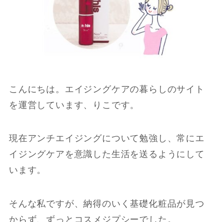
こんにちは。エイジングケアの暮らしのサイト
を運営しています、りこです。
現在アンチエイジングについて勉強し、常にエ
イジングケアを意識した生活を送るようにして
います。
そんな私ですが、納得のいく基礎化粧品が見つ
からず、ずっとコスメジプシーでした。