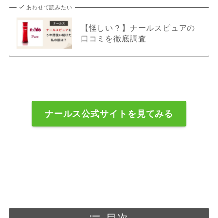
あわせて読みたい
【怪しい？】ナールスピュアの
口コミを徹底調査
ナールス公式サイトを見てみる