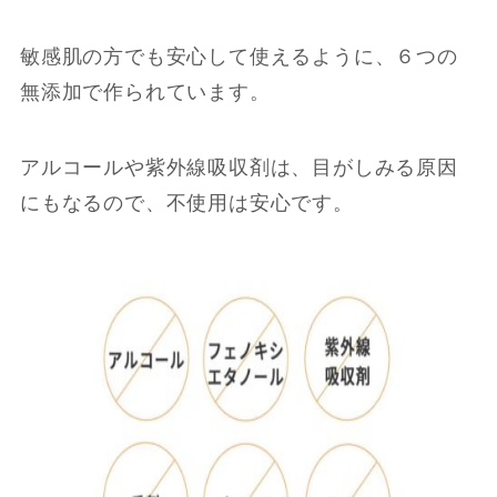
敏感肌の方でも安心して使えるように、６つの
無添加で作られています。
アルコールや紫外線吸収剤は、目がしみる原因
にもなるので、不使用は安心です。