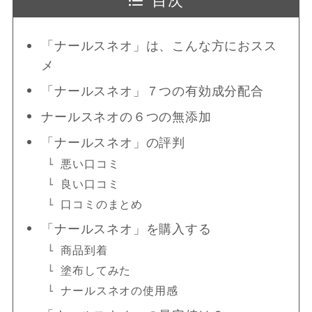
目次
「ナールスネオ」は、こんな方におスス
メ
「ナールスネオ」７つの有効成分配合
ナールスネオの６つの無添加
「ナールスネオ」の評判
悪い口コミ
良い口コミ
口コミのまとめ
「ナールスネオ」を購入する
商品到着
塗布してみた
ナールスネオの使用感